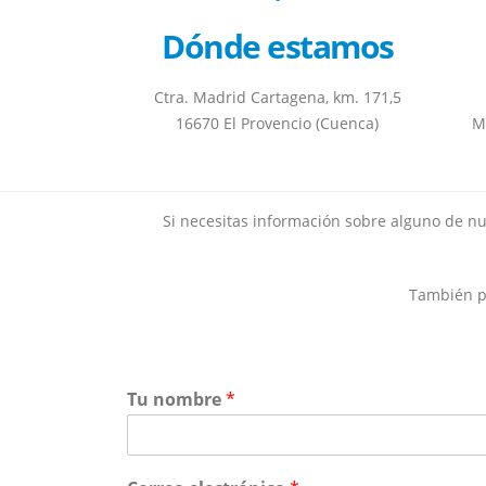
Dónde estamos
Ctra. Madrid Cartagena, km. 171,5
16670 El Provencio (Cuenca)
M
Si necesitas información sobre alguno de nu
También pu
Tu nombre
*